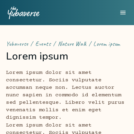
Yubaverse
Events
Nature Walk
Lorem ipsum
Lorem ipsum
Lorem ipsum dolor sit amet
consectetur. Sociis vulputate
accumsan neque non. Lectus auctor
nunc sapien in commodo id elementum
sed pellentesque. Libero velit purus
venenatis mollis et enim eget
dignissim tempor.
Lorem ipsum dolor sit amet
consectetur. Sociis vulputate