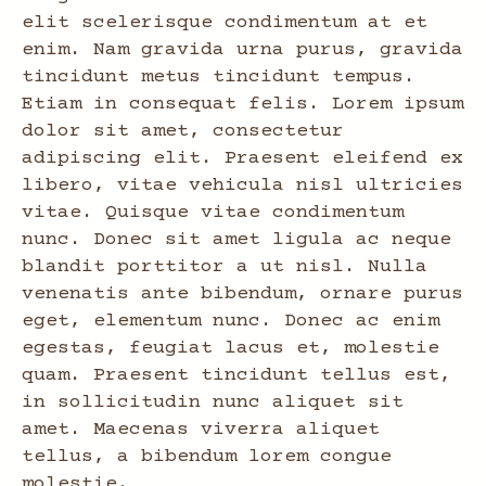
elit scelerisque condimentum at et
enim. Nam gravida urna purus, gravida
tincidunt metus tincidunt tempus.
Etiam in consequat felis. Lorem ipsum
dolor sit amet, consectetur
adipiscing elit. Praesent eleifend ex
libero, vitae vehicula nisl ultricies
vitae. Quisque vitae condimentum
nunc. Donec sit amet ligula ac neque
blandit porttitor a ut nisl. Nulla
venenatis ante bibendum, ornare purus
eget, elementum nunc. Donec ac enim
egestas, feugiat lacus et, molestie
quam. Praesent tincidunt tellus est,
in sollicitudin nunc aliquet sit
amet. Maecenas viverra aliquet
tellus, a bibendum lorem congue
molestie.