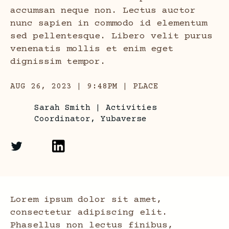
accumsan neque non. Lectus auctor
nunc sapien in commodo id elementum
sed pellentesque. Libero velit purus
venenatis mollis et enim eget
dignissim tempor.
AUG 26, 2023 | 9:48PM | PLACE
Sarah Smith
|
Activities
Coordinator, Yubaverse
Lorem ipsum dolor sit amet,
consectetur adipiscing elit.
Phasellus non lectus finibus,