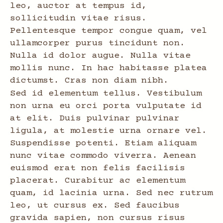
leo, auctor at tempus id,
sollicitudin vitae risus.
Pellentesque tempor congue quam, vel
ullamcorper purus tincidunt non.
Nulla id dolor augue. Nulla vitae
mollis nunc. In hac habitasse platea
dictumst. Cras non diam nibh.
Sed id elementum tellus. Vestibulum
non urna eu orci porta vulputate id
at elit. Duis pulvinar pulvinar
ligula, at molestie urna ornare vel.
Suspendisse potenti. Etiam aliquam
nunc vitae commodo viverra. Aenean
euismod erat non felis facilisis
placerat. Curabitur ac elementum
quam, id lacinia urna. Sed nec rutrum
leo, ut cursus ex. Sed faucibus
gravida sapien, non cursus risus