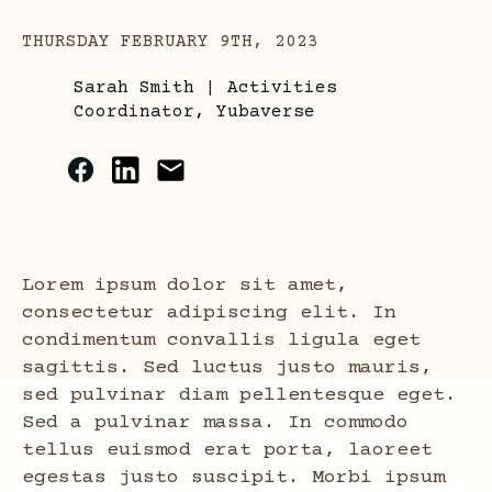
THURSDAY FEBRUARY 9TH, 2023
Sarah Smith
|
Activities
Coordinator, Yubaverse
Lorem ipsum dolor sit amet,
consectetur adipiscing elit. In
condimentum convallis ligula eget
sagittis. Sed luctus justo mauris,
sed pulvinar diam pellentesque eget.
Sed a pulvinar massa. In commodo
tellus euismod erat porta, laoreet
egestas justo suscipit. Morbi ipsum