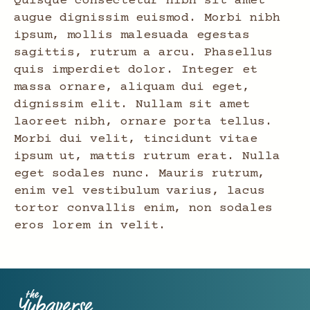
Quisque consectetur nibh sit amet
augue dignissim euismod. Morbi nibh
ipsum, mollis malesuada egestas
sagittis, rutrum a arcu. Phasellus
quis imperdiet dolor. Integer et
massa ornare, aliquam dui eget,
dignissim elit. Nullam sit amet
laoreet nibh, ornare porta tellus.
Morbi dui velit, tincidunt vitae
ipsum ut, mattis rutrum erat. Nulla
eget sodales nunc. Mauris rutrum,
enim vel vestibulum varius, lacus
tortor convallis enim, non sodales
eros lorem in velit.