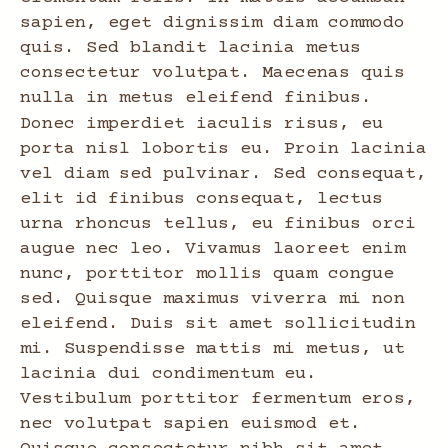
sapien, eget dignissim diam commodo
quis. Sed blandit lacinia metus
consectetur volutpat. Maecenas quis
nulla in metus eleifend finibus.
Donec imperdiet iaculis risus, eu
porta nisl lobortis eu. Proin lacinia
vel diam sed pulvinar. Sed consequat,
elit id finibus consequat, lectus
urna rhoncus tellus, eu finibus orci
augue nec leo. Vivamus laoreet enim
nunc, porttitor mollis quam congue
sed. Quisque maximus viverra mi non
eleifend. Duis sit amet sollicitudin
mi. Suspendisse mattis mi metus, ut
lacinia dui condimentum eu.
Vestibulum porttitor fermentum eros,
nec volutpat sapien euismod et.