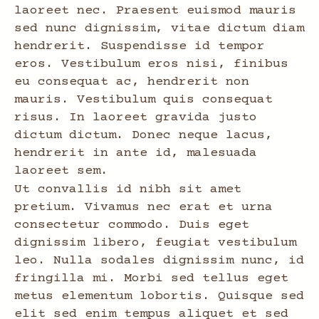
laoreet nec. Praesent euismod mauris
sed nunc dignissim, vitae dictum diam
hendrerit. Suspendisse id tempor
eros. Vestibulum eros nisi, finibus
eu consequat ac, hendrerit non
mauris. Vestibulum quis consequat
risus. In laoreet gravida justo
dictum dictum. Donec neque lacus,
hendrerit in ante id, malesuada
laoreet sem.
Ut convallis id nibh sit amet
pretium. Vivamus nec erat et urna
consectetur commodo. Duis eget
dignissim libero, feugiat vestibulum
leo. Nulla sodales dignissim nunc, id
fringilla mi. Morbi sed tellus eget
metus elementum lobortis. Quisque sed
elit sed enim tempus aliquet et sed